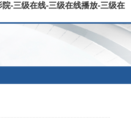
院-三级在线-三级在线播放-三级在